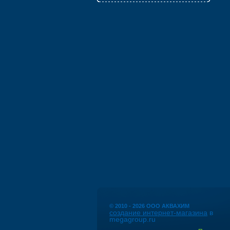
© 2010 - 2026 ООО АКВАХИМ
создание интернет-магазина
в
megagroup.ru