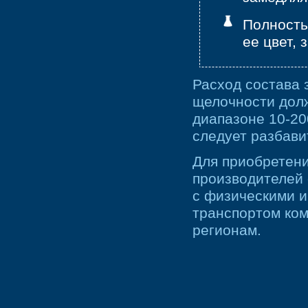
Полность
ее цвет, 
Расход состава з
щелочности долж
диапазоне 10-20
следует разбавит
Для приобретени
производителей
с физическими и
транспортом ком
регионам.