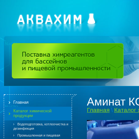
Аминат К
Главная
Главная
\
Каталог
Каталог химической
продукции
Водоподготовка, котлоочистка и
дезинфекция
Промышленная и пищевая